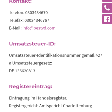
Kontakt:
Telefon: 0303434670
Telefax: 03034346767
E-Mail:
info@bestvd.com
Umsatzsteuer-ID:
Umsatzsteuer-Identifikationsnummer gemäß §27
a Umsatzsteuergesetz:
DE 136620813
Registereintrag:
Eintragung im Handelsregister.
Registergericht: Amtsgericht Charlottenburg