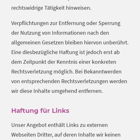
rechtswidrige Tätigkeit hinweisen.
Verpflichtungen zur Entfernung oder Sperrung
der Nutzung von Informationen nach den
allgemeinen Gesetzen bleiben hiervon unberührt.
Eine diesbezügliche Haftung ist jedoch erst ab
dem Zeitpunkt der Kenntnis einer konkreten
Rechtsverletzung möglich. Bei Bekanntwerden
von entsprechenden Rechtsverletzungen werden
wir diese Inhalte umgehend entfernen.
Haftung für Links
Unser Angebot enthält Links zu externen
Webseiten Dritter, auf deren Inhalte wir keinen