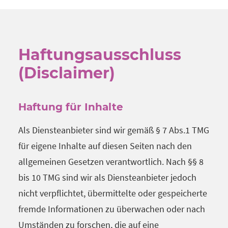
Haftungsausschluss
(Disclaimer)
Haftung für Inhalte
Als Diensteanbieter sind wir gemäß § 7 Abs.1 TMG
für eigene Inhalte auf diesen Seiten nach den
allgemeinen Gesetzen verantwortlich. Nach §§ 8
bis 10 TMG sind wir als Diensteanbieter jedoch
nicht verpflichtet, übermittelte oder gespeicherte
fremde Informationen zu überwachen oder nach
Umständen zu forschen, die auf eine