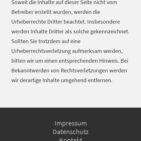
Soweit die Inhalte auf dieser Seite nicht vom
Betreiber erstellt wurden, werden die
Urheberrechte Dritter beachtet. Insbesondere
werden Inhalte Dritter als solche gekennzeichnet.
Sollten Sie trotzdem auf eine
Urheberrechtsverletzung aufmerksam werden,
bitten wir um einen entsprechenden Hinweis. Bei
Bekanntwerden von Rechtsverletzungen werden
wir derartige Inhalte umgehend entfernen.
Impressum
Datenschutz
Kontakt