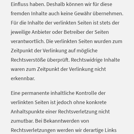
Einfluss haben. Deshalb können wir für diese
fremden Inhalte auch keine Gewähr übernehmen.
Für die Inhalte der verlinkten Seiten ist stets der
jeweilige Anbieter oder Betreiber der Seiten
verantwortlich. Die verlinkten Seiten wurden zum
Zeitpunkt der Verlinkung auf mögliche
Rechtsverstöße überprüft. Rechtswidrige Inhalte
waren zum Zeitpunkt der Verlinkung nicht
erkennbar.
Eine permanente inhaltliche Kontrolle der
verlinkten Seiten ist jedoch ohne konkrete
Anhaltspunkte einer Rechtsverletzung nicht
zumutbar. Bei Bekanntwerden von
Rechtsverletzungen werden wir derartige Links