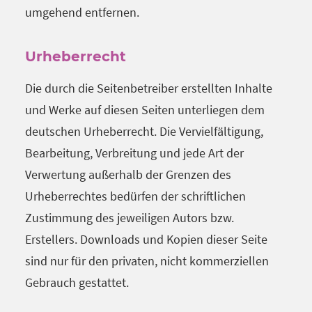
umgehend entfernen.
Urheberrecht
Die durch die Seitenbetreiber erstellten Inhalte
und Werke auf diesen Seiten unterliegen dem
deutschen Urheberrecht. Die Vervielfältigung,
Bearbeitung, Verbreitung und jede Art der
Verwertung außerhalb der Grenzen des
Urheberrechtes bedürfen der schriftlichen
Zustimmung des jeweiligen Autors bzw.
Erstellers. Downloads und Kopien dieser Seite
sind nur für den privaten, nicht kommerziellen
Gebrauch gestattet.