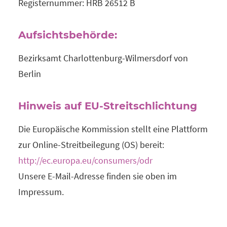
Registernummer: HRB 26512 B
Aufsichtsbehörde:
Bezirksamt Charlottenburg-Wilmersdorf von
Berlin
Hinweis auf EU-Streitschlichtung
Die Europäische Kommission stellt eine Plattform
zur Online-Streitbeilegung (OS) bereit:
http://ec.europa.eu/consumers/odr
Unsere E-Mail-Adresse finden sie oben im
Impressum.