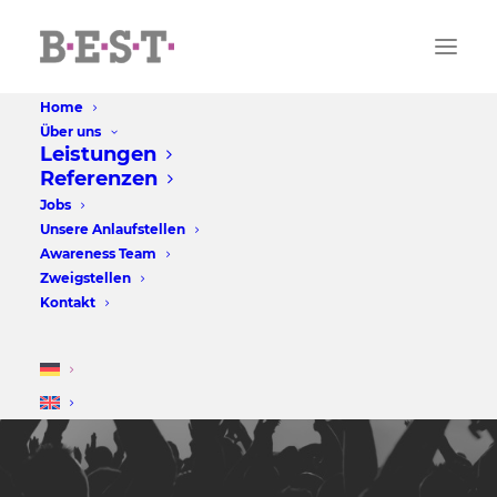
Home
Über uns
Leistungen
Referenzen
Jobs
Unsere Anlaufstellen
Awareness Team
Zweigstellen
Kontakt
IMPRESSUM