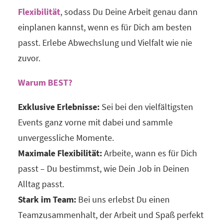
Flexibilität
, sodass Du Deine Arbeit genau dann
einplanen kannst, wenn es für Dich am besten
passt. Erlebe Abwechslung und Vielfalt wie nie
zuvor.
Warum BEST?
Exklusive Erlebnisse:
Sei bei den vielfältigsten
Events ganz vorne mit dabei und sammle
unvergessliche Momente.
Maximale Flexibilität:
Arbeite, wann es für Dich
passt – Du bestimmst, wie Dein Job in Deinen
Alltag passt.
Stark im Team:
Bei uns erlebst Du einen
Teamzusammenhalt, der Arbeit und Spaß perfekt