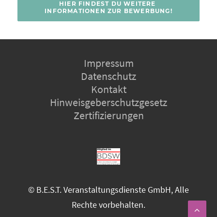
HIER FINDEST DU WEITERE 
INFORMATIONEN ZUR BEWERBUNG!
Impressum
Datenschutz
Kontakt
Hinweisgeberschutzgesetz
Zertifizierungen
© B.E.S.T. Veranstaltungsdienste GmbH, Alle
Rechte vorbehalten.