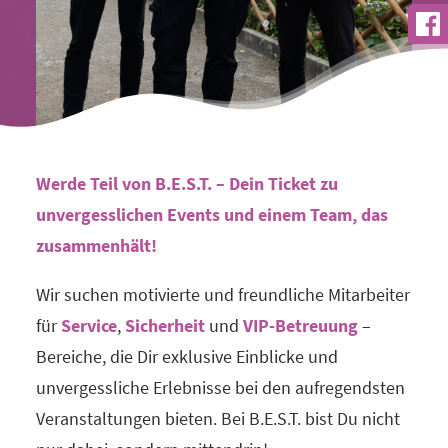
Werde Teil von B.E.S.T. – Dein Ticket zu
unvergesslichen Events und einem Team, das
zusammenhält!
Wir suchen motivierte und freundliche Mitarbeiter
für
Service
,
Sicherheit
und
VIP-Betreuung
–
Bereiche, die Dir exklusive Einblicke und
unvergessliche Erlebnisse bei den aufregendsten
Veranstaltungen bieten. Bei B.E.S.T. bist Du nicht