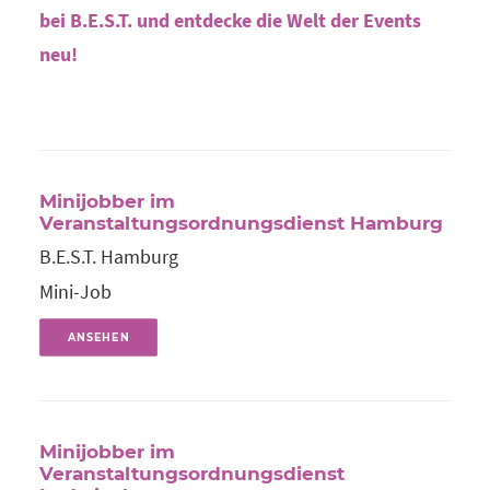
bei B.E.S.T. und entdecke die Welt der Events
neu!
Minijobber im
Veranstaltungsordnungsdienst Hamburg
B.E.S.T. Hamburg
Mini-Job
ANSEHEN
Minijobber im
Veranstaltungsordnungsdienst