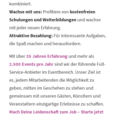
kombiniert.
Wachse mit uns:
Profitiere von
kostenfreien
Schulungen und Weiterbildungen
und wachse
mit jeder neuen Erfahrung.
Attraktive Bezahlung:
Für interessante Aufgaben,
die Spaß machen und herausfordern.
Mit über
35 Jahren Erfahrung
und mehr als
2.500 Events pro Jahr
sind wir der führende Full-
Service-Anbieter im Eventbereich. Unser Ziel ist
es, jedem Mitarbeitenden die Möglichkeit zu
geben, mitten im Geschehen zu stehen und
gemeinsam mit unseren Gästen, Künstlern und
Veranstaltern einzigartige Erlebnisse zu schaffen.
Mach Deine Leidenschaft zum Job – Starte jetzt